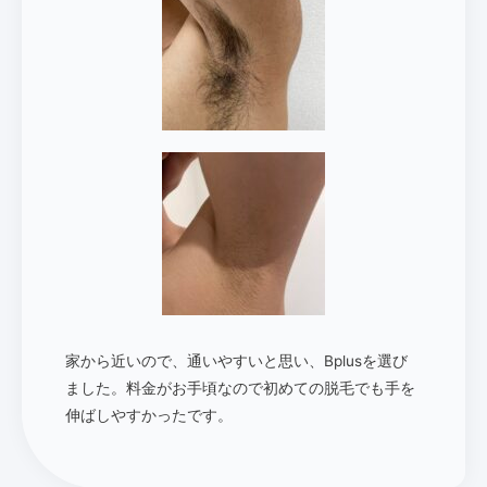
家から近いので、通いやすいと思い、Bplusを選び
ました。料金がお手頃なので初めての脱毛でも手を
伸ばしやすかったです。