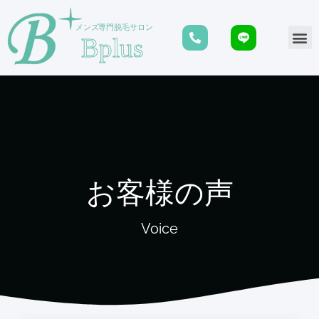
お客様の声
Voice