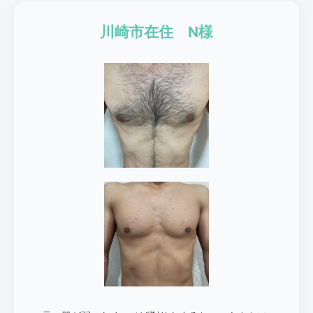
川崎市在住 N様