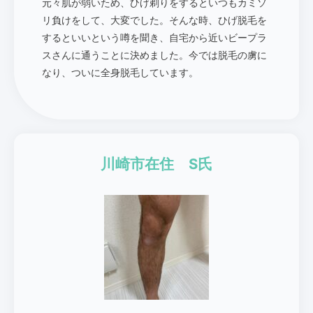
元々肌が弱いため、ひげ剃りをするといつもカミソ
リ負けをして、大変でした。そんな時、ひげ脱毛を
するといいという噂を聞き、自宅から近いビープラ
スさんに通うことに決めました。今では脱毛の虜に
なり、ついに全身脱毛しています。
川崎市在住 S氏