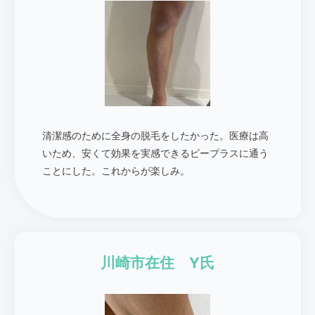
清潔感のために全身の脱毛をしたかった。医療は高
いため、安くて効果を実感できるビープラスに通う
ことにした。これからが楽しみ。
川崎市在住 Y氏