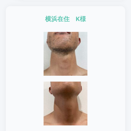
横浜在住 K様