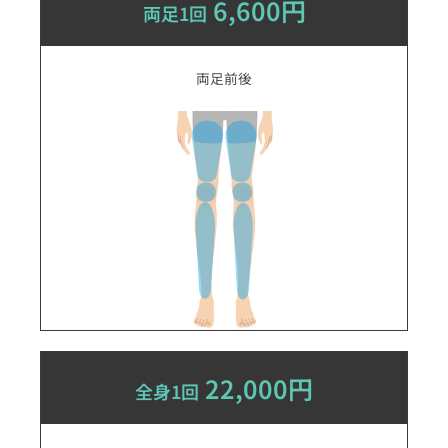
6,600円
両足1回
両足前後
22,000円
全身1回