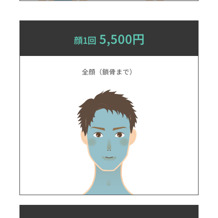
5,500円
顔1回
全顔（鎖骨まで）