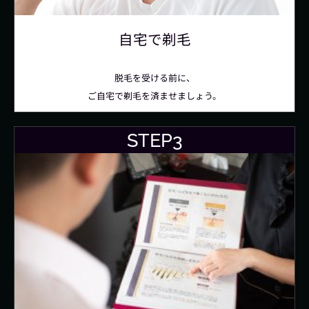
自宅で剃毛
脱毛を受ける前に、
ご自宅で剃毛を済ませましょう。
STEP3