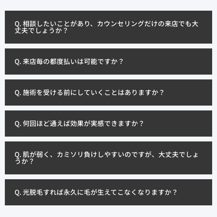
Q. 相談したいことがあり、カウンセリングだけの来店でも大
丈夫でしょうか？
Q. 来店毎の都度払いは可能ですか？
Q. 施術を受ける前にしていくことはありますか？
Q. 何回ほど通えば効果が実感できますか？
Q. 肌が弱く、カミソリ負けしやすいのですが、大丈夫でしょ
うか？
Q. 光脱毛すれば永久に毛が生えてこなくなりますか？