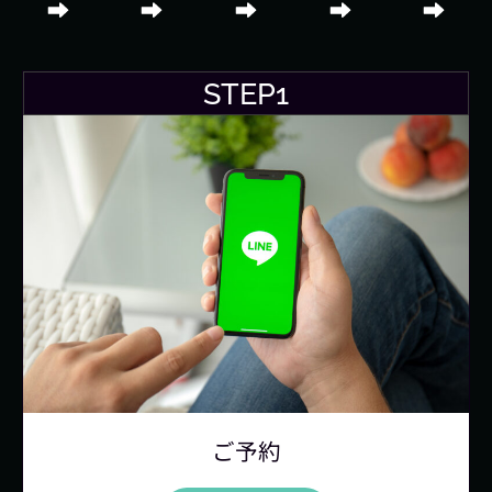
STEP1
ご予約