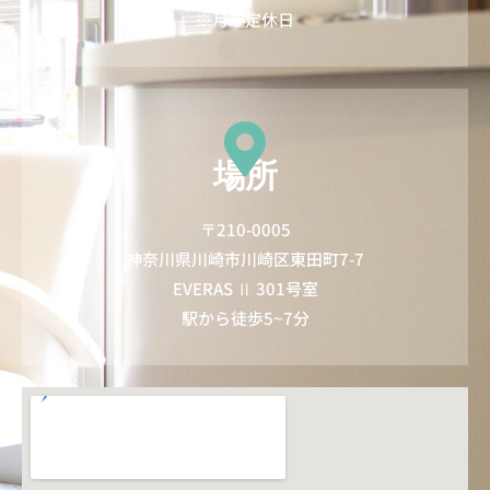
※月曜定休日
場所
〒210-0005
神奈川県川崎市川崎区東田町7-7
EVERAS Ⅱ 301号室
駅から徒歩5~7分