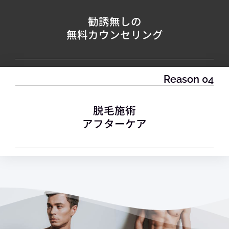
勧誘無しの
無料カウンセリング
Reason 04
脱毛施術
アフターケア