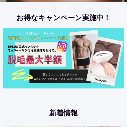
お得なキャンペーン実施中！
新着情報