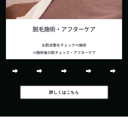
脱毛施術・アフターケア
お肌状態をチェック⇒施術
⇒施術後の肌チェック・アフターケア
詳しくはこちら