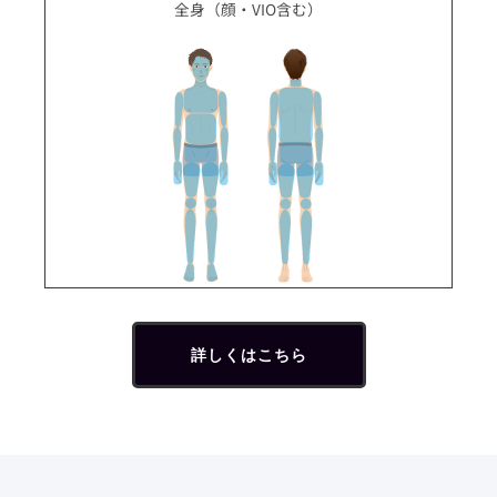
全身（顔・VIO含む）
詳しくはこちら