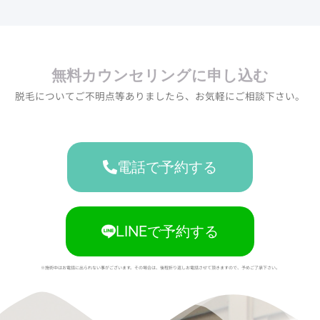
無料カウンセリングに申し込む
脱毛についてご不明点等ありましたら、お気軽にご相談下さい。
電話で予約する
LINEで予約する
※施術中はお電話に出られない事がございます。その場合は、後程折り返しお電話させて頂きますので、予めご了承下さい。