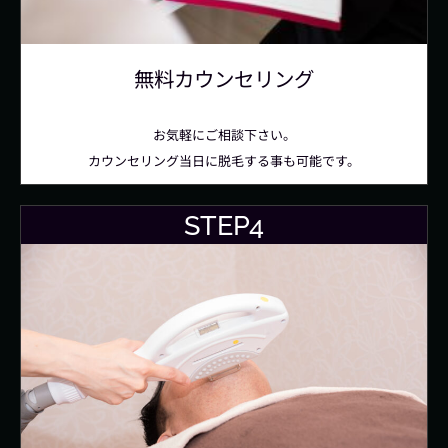
無料カウンセリング
お気軽にご相談下さい。
カウンセリング当日に脱毛する事も可能です。
STEP4