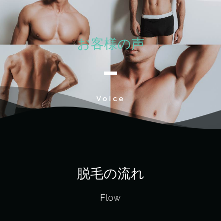
お客様の声
Voice
脱毛の流れ
Flow