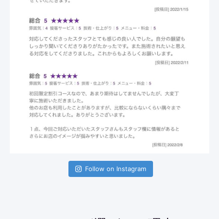
Follow on Instagram